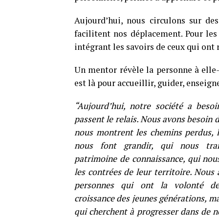
Aujourd’hui, nous circulons sur de
facilitent nos déplacement. Pour les
intégrant les savoirs de ceux qui ont
Un mentor révèle la personne à elle
est là pour accueillir, guider, enseign
“Aujourd’hui, notre société a beso
passent le relais. Nous avons besoin 
nous montrent les chemins perdus, l
nous font grandir, qui nous tra
patrimoine de connaissance, qui nou
les contrées de leur territoire. Nous
personnes qui ont la volonté de
croissance des jeunes générations, ma
qui cherchent à progresser dans de 