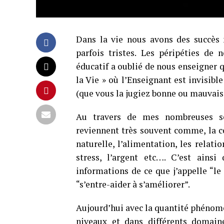
Dans la vie nous avons des succès 
parfois tristes. Les péripéties de
éducatif a oublié de nous enseigner qu
la Vie » où l’Enseignant est invisibl
(que vous la jugiez bonne ou mauvaise)
Au travers de mes nombreuses séa
reviennent très souvent comme, la co
naturelle, l’alimentation, les relatio
stress, l’argent etc…. C’est ains
informations de ce que j’appelle “le 
“s’entre-aider à s’améliorer”.
Aujourd’hui avec la quantité phénom
niveaux et dans différents domaine