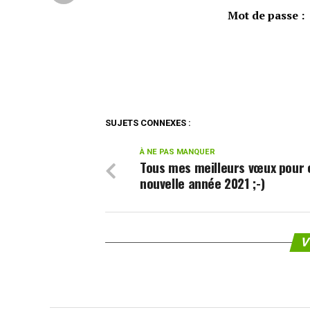
Mot de passe :
SUJETS CONNEXES :
À NE PAS MANQUER
Tous mes meilleurs vœux pour 
nouvelle année 2021 ;-)
V