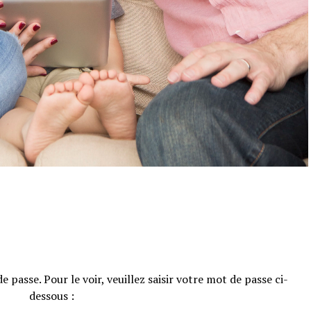
passe. Pour le voir, veuillez saisir votre mot de passe ci-
dessous :