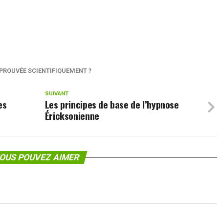
 PROUVÉE SCIENTIFIQUEMENT ?
SUIVANT
es
Les principes de base de l’hypnose
Éricksonienne
OUS POUVEZ AIMER