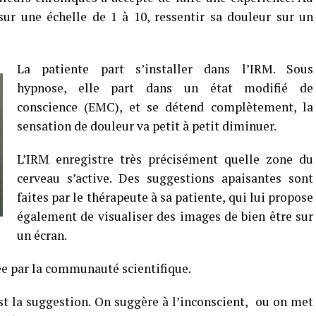
 sur une échelle de 1 à 10, ressentir sa douleur sur un
La patiente part s’installer dans l’IRM. Sous
hypnose, elle part dans un état modifié de
conscience (EMC), et se détend complètement, la
sensation de douleur va petit à petit diminuer.
L’IRM enregistre très précisément quelle zone du
cerveau s’active. Des suggestions apaisantes sont
faites par le thérapeute à sa patiente, qui lui propose
également de visualiser des images de bien être sur
un écran.
ée par la communauté scientifique.
t la suggestion. On suggère à l’inconscient, ou on met