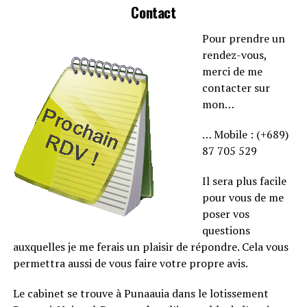
Contact
Pour prendre un
rendez-vous,
merci de me
contacter sur
mon…
… Mobile : (+689)
87 705 529
Il sera plus facile
pour vous de me
poser vos
questions
auxquelles je me ferais un plaisir de répondre. Cela vous
permettra aussi de vous faire votre propre avis.
Le cabinet se trouve à Punaauia dans le lotissement