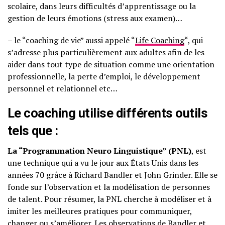
scolaire, dans leurs difficultés d’apprentissage ou la
gestion de leurs émotions (stress aux examen)…
– le “coaching de vie” aussi appelé “
Life Coaching
“, qui
s’adresse plus particulièrement aux adultes afin de les
aider dans tout type de situation comme une orientation
professionnelle, la perte d’emploi, le développement
personnel et relationnel etc…
Le coaching utilise différents outils
tels que :
La “Programmation Neuro Linguistique” (PNL)
, est
une technique qui a vu le jour aux États Unis dans les
années 70 grâce à Richard Bandler et John Grinder. Elle se
fonde sur l’observation et la modélisation de personnes
de talent. Pour résumer, la PNL cherche à modéliser et à
imiter les meilleures pratiques pour communiquer,
changer ou s’améliorer. Les observations de Bandler et