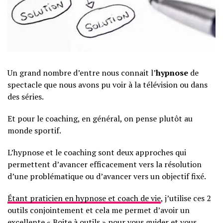
Un grand nombre d’entre nous connait l’
hypnose
de
spectacle que nous avons pu voir à la télévision ou dans
des séries.
Et pour le coaching, en général, on pense plutôt au
monde sportif.
L’hypnose et le coaching sont deux approches qui
permettent d’avancer efficacement vers la résolution
d’une problématique ou d’avancer vers un objectif fixé.
Étant praticien en hypnose et coach de vie
, j’utilise ces 2
outils conjointement et cela me permet d’avoir un
excellente « Boite à outils » pour vous guider et vous