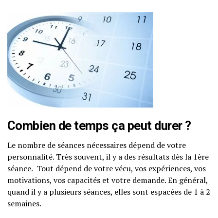
Combien de temps ça peut durer ?
Le nombre de séances nécessaires dépend de votre
personnalité. Très souvent, il y a des résultats dès la 1ère
séance. Tout dépend de votre vécu, vos expériences, vos
motivations, vos capacités et votre demande. En général,
quand il y a plusieurs séances, elles sont espacées de 1 à 2
semaines.