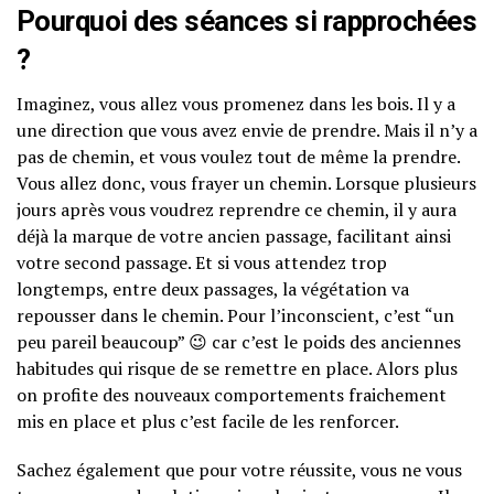
Pourquoi des séances si rapprochées
?
Imaginez, vous allez vous promenez dans les bois. Il y a
une direction que vous avez envie de prendre. Mais il n’y a
pas de chemin, et vous voulez tout de même la prendre.
Vous allez donc, vous frayer un chemin. Lorsque plusieurs
jours après vous voudrez reprendre ce chemin, il y aura
déjà la marque de votre ancien passage, facilitant ainsi
votre second passage. Et si vous attendez trop
longtemps, entre deux passages, la végétation va
repousser dans le chemin. Pour l’inconscient, c’est “un
peu pareil beaucoup” 😉 car c’est le poids des anciennes
habitudes qui risque de se remettre en place. Alors plus
on profite des nouveaux comportements fraichement
mis en place et plus c’est facile de les renforcer.
Sachez également que pour votre réussite, vous ne vous