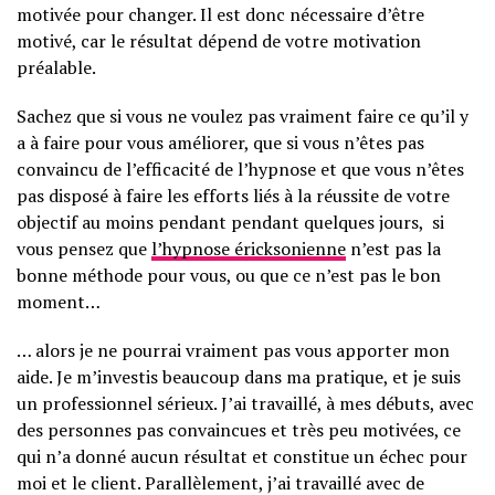
motivée pour changer. Il est donc nécessaire d’être
motivé, car le résultat dépend de votre motivation
préalable.
Sachez que si vous ne voulez pas vraiment faire ce qu’il y
a à faire pour vous améliorer, que si vous n’êtes pas
convaincu de l’efficacité de l’hypnose et que vous n’êtes
pas disposé à faire les efforts liés à la réussite de votre
objectif au moins pendant pendant quelques jours, si
vous pensez que
l’hypnose éricksonienne
n’est pas la
bonne méthode pour vous, ou que ce n’est pas le bon
moment…
… alors je ne pourrai vraiment pas vous apporter mon
aide. Je m’investis beaucoup dans ma pratique, et je suis
un professionnel sérieux. J’ai travaillé, à mes débuts, avec
des personnes pas convaincues et très peu motivées, ce
qui n’a donné aucun résultat et constitue un échec pour
moi et le client. Parallèlement, j’ai travaillé avec de