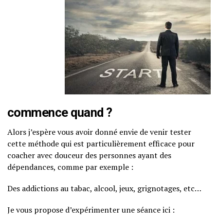
commence quand ?
Alors j’espère vous avoir donné envie de venir tester
cette méthode qui est particulièrement efficace pour
coacher avec douceur des personnes ayant des
dépendances, comme par exemple :
Des addictions au tabac, alcool, jeux, grignotages, etc…
Je vous propose d’expérimenter une séance ici :