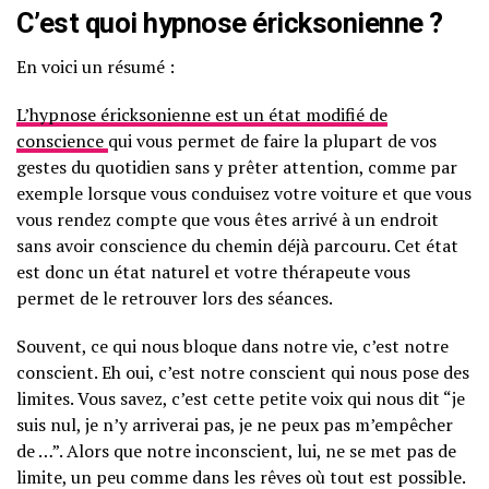
C’est quoi hypnose éricksonienne ?
En voici un résumé :
L’hypnose éricksonienne est un état modifié de
conscience
qui vous permet de faire la plupart de vos
gestes du quotidien sans y prêter attention, comme par
exemple lorsque vous conduisez votre voiture et que vous
vous rendez compte que vous êtes arrivé à un endroit
sans avoir conscience du chemin déjà parcouru. Cet état
est donc un état naturel et votre thérapeute vous
permet de le retrouver lors des séances.
Souvent, ce qui nous bloque dans notre vie, c’est notre
conscient. Eh oui, c’est notre conscient qui nous pose des
limites. Vous savez, c’est cette petite voix qui nous dit “je
suis nul, je n’y arriverai pas, je ne peux pas m’empêcher
de …”. Alors que notre inconscient, lui, ne se met pas de
limite, un peu comme dans les rêves où tout est possible.