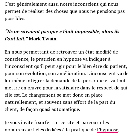
C’est généralement aussi notre inconscient qui nous
permet de réaliser des choses que nous ne pensions pas
possibles.
“Ils ne savaient pas que c’était impossible, alors ils
l’ont fait.”
Mark Twain
En nous permettant de retrouver un état modifié de
conscience, le praticien en hypnose va indiquer à
l’inconscient qu’il peut agir pour le bien être du patient,
pour son évolution, son amélioration. L’inconscient va de
lui-même intégrer la demande de la personne et va tout
mettre en œuvre pour la satisfaire dans le respect de qui
elle est. Le changement se met donc en place
naturellement, et souvent sans effort de la part du
client, de façon quasi automatique.
Je vous invite à surfer sur ce site et parcourir les
nombreux articles dédiées à la pratique de
l’hypnose
,