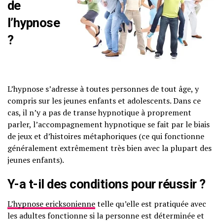
de
l’hypnose
?
L’hypnose s’adresse à toutes personnes de tout âge, y
compris sur les jeunes enfants et adolescents. Dans ce
cas, il n’y a pas de transe hypnotique à proprement
parler, l’accompagnement hypnotique se fait par le biais
de jeux et d’histoires métaphoriques (ce qui fonctionne
généralement extrêmement très bien avec la plupart des
jeunes enfants).
Y-a t-il des conditions pour réussir ?
L’hypnose ericksonienne
telle qu’elle est pratiquée avec
les adultes fonctionne si la personne est déterminée et