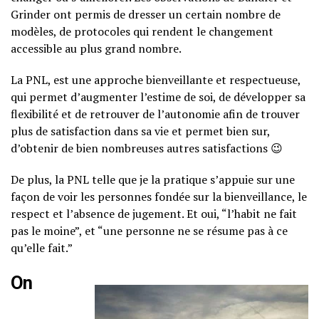
Grinder ont permis de dresser un certain nombre de
modèles, de protocoles qui rendent le changement
accessible au plus grand nombre.
La PNL, est une approche bienveillante et respectueuse,
qui permet d’augmenter l’estime de soi, de développer sa
flexibilité et de retrouver de l’autonomie afin de trouver
plus de satisfaction dans sa vie et permet bien sur,
d’obtenir de bien nombreuses autres satisfactions 😉
De plus, la PNL telle que je la pratique s’appuie sur une
façon de voir les personnes fondée sur la bienveillance, le
respect et l’absence de jugement. Et oui, “l’habit ne fait
pas le moine”, et “une personne ne se résume pas à ce
qu’elle fait.”
On