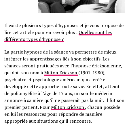
Il existe plusieurs types d’hypnoses et je vous propose de
lire cet article pour en savoir plus :
Quelles sont les
différents types d’hypnose ?
La partie hypnose de la séance va permettre de mieux
intégrer les apprentissages liés à son objectifs. Les
séances seront pratiquées avec l’hypnose éricksonienne,
qui doit son nom à
Milton Erickson
(1901-1980),
psychiatre et psychologue américain qui a créé et
développé cette approche toute sa vie. En effet, atteint
de poliomyélite à l’âge de 17 ans, un soir le médecin
annonce à sa mère qu’il ne passerait pas la nuit. Il fut son
premier patient. Pour
Milton Erickson
, chacun possède
en lui les ressources pour répondre de manière
appropriée aux situations qu’il rencontre.