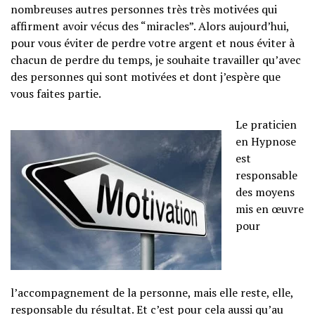
nombreuses autres personnes très très motivées qui
affirment avoir vécus des “miracles”. Alors aujourd’hui,
pour vous éviter de perdre votre argent et nous éviter à
chacun de perdre du temps, je souhaite travailler qu’avec
des personnes qui sont motivées et dont j’espère que
vous faites partie.
Le praticien
en Hypnose
est
responsable
des moyens
mis en œuvre
pour
l’accompagnement de la personne, mais elle reste, elle,
responsable du résultat. Et c’est pour cela aussi qu’au