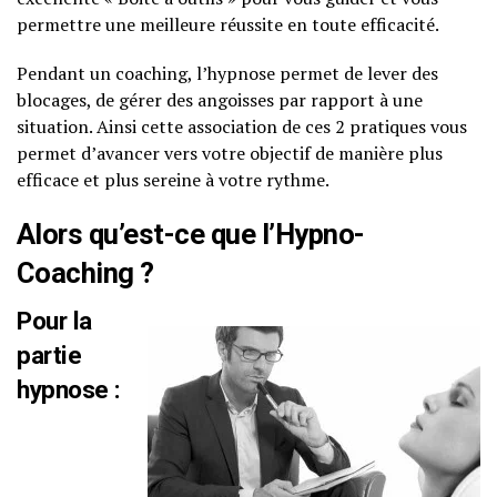
permettre une meilleure réussite en toute efficacité.
Pendant un coaching, l’hypnose permet de lever des
blocages, de gérer des angoisses par rapport à une
situation. Ainsi cette association de ces 2 pratiques vous
permet d’avancer vers votre objectif de manière plus
efficace et plus sereine à votre rythme.
Alors qu’est-ce que l’Hypno-
Coaching ?
Pour la
partie
hypnose :