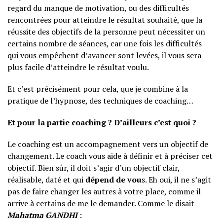
regard du manque de motivation, ou des difficultés
rencontrées pour atteindre le résultat souhaité, que la
réussite des objectifs de la personne peut nécessiter un
certains nombre de séances, car une fois les difficultés
qui vous empêchent d’avancer sont levées, il vous sera
plus facile d’atteindre le résultat voulu.
Et c’est précisément pour cela, que je combine à la
pratique de l’hypnose, des techniques de coaching…
Et pour la partie coaching ? D’ailleurs c’est quoi ?
Le coaching est un accompagnement vers un objectif de
changement. Le coach vous aide à définir et à préciser cet
objectif. Bien sûr, il doit s’agir d’un objectif clair,
réalisable, daté et qui
dépend de vou
s. Eh oui, il ne s’agit
pas de faire changer les autres à votre place, comme il
arrive à certains de me le demander. Comme le disait
Mahatma GANDHI
: