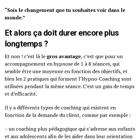
“Sois le changement que tu souhaites voir dans le
monde.”
Et alors ça doit durer encore plus
longtemps ?
Et non ! c’est là le
gros avantage
, c’est que pour un
accompagnement en hypnose de 1 à 8 séances, qui
semble être une moyenne en fonction des objectifs, et
bien les 2 pratiques qui forment l’Hypno-Coaching sont
utilisées pendant la même séance. C’est un gain de temps
et d’efficacité.
Il y a différents types de coaching qui existent en
fonction de la demande du client, comme par exemple :
– un coaching plus pédagogique qui s’adresse aux enfants
et aux adolescents afin de les aider dans leur orientation