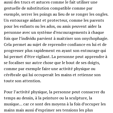
aussi des trucs et astuces comme le fait utiliser une
gestuelle de substitution compatible comme par
exemple, serrer les poings au lieu de se ronger les ongles.
Un entourage aidant et protecteur, comme les parents
pour les enfants ou les ados, ou amis peuvent aider la
personne avec un système d’encouragements à chaque
fois que l’individu parvient à maitriser son onychophagie.
Cela permet au sujet de reprendre confiance en lui et de
progresser plus rapidement en ayant son entourage qui
lui permet d’être vigilant. La personne peut apprendre à
se focaliser sur autre chose que le bout de ses doigts,
comme par exemple faire une activité physique ou
cérébrale qui lui occuperait les mains et retienne son
toute son attention.
Pour l’activité physique, la personne peut consacrer du
temps au dessin, à la peinture ou la sculpture, la
musique… car ce sont des moyens à la fois d’occuper les
mains mais aussi d’exprimer ses tensions les plus