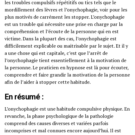
les troubles compulsifs répétitifs ou tics tels que le
mordillement des lèvres et l’onychophagie, voir pour les
plus motivés de carrément les stopper. L’onychophagie
est un trouble qui nécessite une prise en charge par la
compréhension et l’écoute de la personne qui en est
victime. Dans la plupart des cas, l’onychophagie est
difficilement explicable ou maitrisable par le sujet. Et il y
a une chose qui est capitale, c’est que l’arrêt de
l’onychophagie tient essentiellement à la motivation de
la personne. Le praticien en hypnose est là pour écouter,
comprendre et faire grandir la motivation de la personne
afin de l’aider à stopper cette habitude.
En résumé :
L’onychophagie est une habitude compulsive physique. En
revanche, la phase psychologique de la pathologie
comprend des causes diverses et variées parfois
incomprises et mal connues encore aujourd’hui. Il est