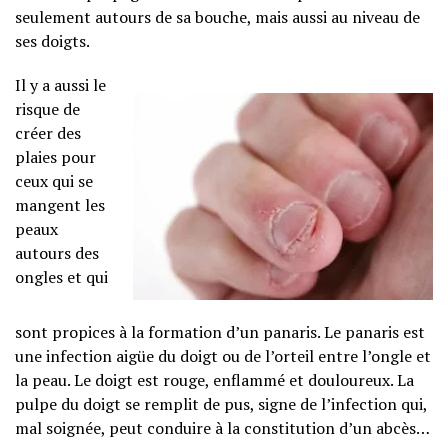
seulement autours de sa bouche, mais aussi au niveau de
ses doigts.
Il y a aussi le
risque de
créer des
plaies pour
ceux qui se
mangent les
peaux
autours des
ongles et qui
sont propices à la formation d’un panaris. Le panaris est
une infection aigüe du doigt ou de l’orteil entre l’ongle et
la peau. Le doigt est rouge, enflammé et douloureux. La
pulpe du doigt se remplit de pus, signe de l’infection qui,
mal soignée, peut conduire à la constitution d’un abcès…