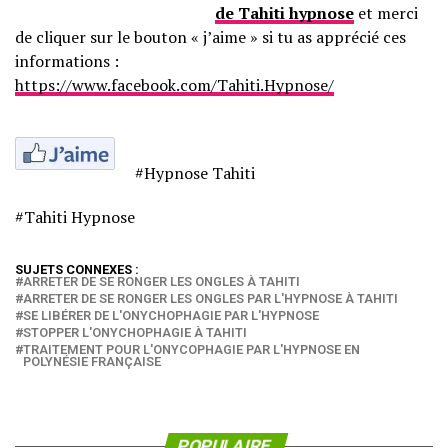
de Tahiti hypnose
et merci
de cliquer sur le bouton « j’aime » si tu as apprécié ces
informations :
https://www.facebook.com/Tahiti.Hypnose/
#Hypnose Tahiti
#Tahiti Hypnose
SUJETS CONNEXES :
ARRETER DE SE RONGER LES ONGLES À TAHITI
ARRETER DE SE RONGER LES ONGLES PAR L'HYPNOSE À TAHITI
SE LIBÉRER DE L'ONYCHOPHAGIE PAR L'HYPNOSE
STOPPER L'ONYCHOPHAGIE À TAHITI
TRAITEMENT POUR L'ONYCOPHAGIE PAR L'HYPNOSE EN
POLYNÉSIE FRANÇAISE
POPULAIRE