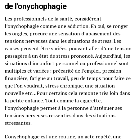
de l’onychophagie
Les professionnels de la santé, considèrent
l’onychophagie comme une addiction. Eh oui, se ronger
les ongles, procure une sensation d’apaisement des
tensions nerveuses dans les situations de stress. Les
causes peuvent être variées, pouvant aller d’une tension
passagère à un état de stress prononcé. Aujourd’hui, les
situations d’inconfort personnel ou professionnel sont
multiples et variées : précarité de l’emploi, pression
financière, fatigue au travail, peu de temps pour faire ce
que l’on voudrait, stress chronique, une situation
nouvelle etc…Pour certains cela remonte très loin dans
la petite enfance. Tout comme la cigarette,
l’onychophagie permet à la personne d’atténuer ses
tensions nerveuses ressenties dans des situations
stressantes.
L’onychophagie est une routine, un acte répété, une