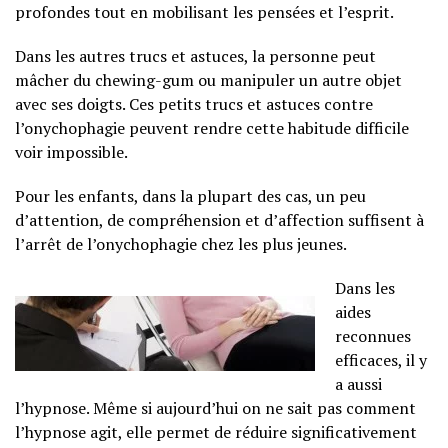
profondes tout en mobilisant les pensées et l’esprit.
Dans les autres trucs et astuces, la personne peut
mâcher du chewing-gum ou manipuler un autre objet
avec ses doigts. Ces petits trucs et astuces contre
l’onychophagie peuvent rendre cette habitude difficile
voir impossible.
Pour les enfants, dans la plupart des cas, un peu
d’attention, de compréhension et d’affection suffisent à
l’arrêt de l’onychophagie chez les plus jeunes.
Dans les
aides
reconnues
efficaces, il y
a aussi
l’hypnose. Même si aujourd’hui on ne sait pas comment
l’hypnose agit, elle permet de réduire significativement