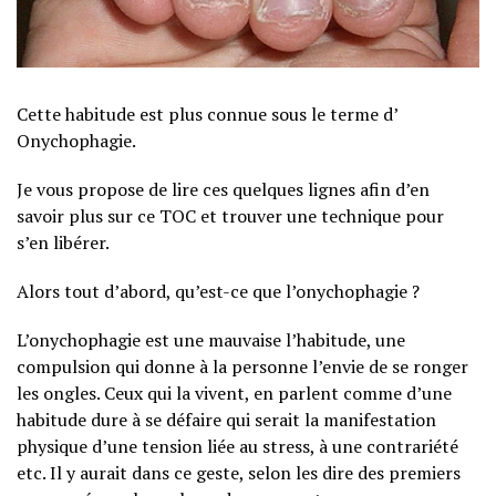
Cette habitude est plus connue sous le terme d’
Onychophagie.
Je vous propose de lire ces quelques lignes afin d’en
savoir plus sur ce TOC et trouver une technique pour
s’en libérer.
Alors tout d’abord, qu’est-ce que l’onychophagie ?
L’onychophagie est une mauvaise l’habitude, une
compulsion qui donne à la personne l’envie de se ronger
les ongles. Ceux qui la vivent, en parlent comme d’une
habitude dure à se défaire qui serait la manifestation
physique d’une tension liée au stress, à une contrariété
etc. Il y aurait dans ce geste, selon les dire des premiers