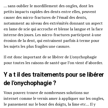
… sans oublier le mordillement des ongles, dont les
petits impacts rapides des dents entre elles, peuvent
causer des micro-fractures de l’émail des dents,
notamment au niveau des extrémités donnant un aspect
en lame de scie qui accroche et blesse la langue et la face
interne des joues. Les micro-fractures participent à une
érosion de la dent, qui entrainent parfois à terme pour
les sujets les plus fragiles une cassure.
Il est donc important de se libérer de L’onychophagie
pour toutes les raisons de santé que l’on vient d’aborder.
Y a t il des traitements pour se libérer
de l’onychophagie ?
Vous pouvez trouve de nombreuses solutions sur
internet comme le vernis amer à appliquer sur les ongles,
le pansement sur le bout des doigts, la lime etc… Il y