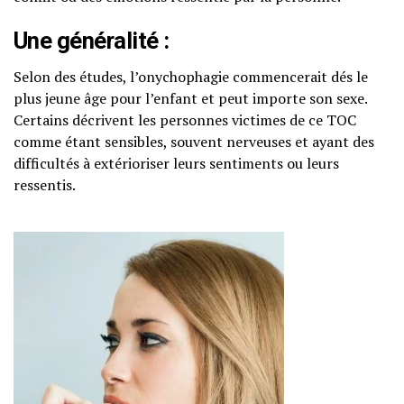
Une généralité :
Selon des études, l’onychophagie commencerait dés le
plus jeune âge pour l’enfant et peut importe son sexe.
Certains décrivent les personnes victimes de ce TOC
comme étant sensibles, souvent nerveuses et ayant des
difficultés à extérioriser leurs sentiments ou leurs
ressentis.