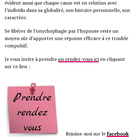
évident aussi que chaque cause est en relation avec
l’individu dans sa globalité, son histoire personnelle, son
caractère.
Se libérer de l’onychophagie par l’hypnose reste un
moyen sûr d’apporter une réponse efficace à ce trouble
compulsif.
Je vous invite à prendre
un rendez-vous ici
en cliquant
sur ce lien :
Rejoins-moi sur le
facebook