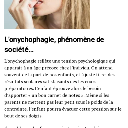
L’onychophagie, phénomène de
société…
L’onychophagie reflète une tension psychologique qui
apparaît à un âge précoce chez l’individu. On attend
souvent de la part de nos enfants, et à juste titre, des
résultats scolaires satisfaisants dès les cours
préparatoires. L’enfant éprouve alors le besoin
d’apporter « un bon carnet de notes ». Même si les
parents ne mettent pas leur petit sous le poids de la
contrainte, l’enfant pourra évacuer cette pression sur le
bout de ses doigts.