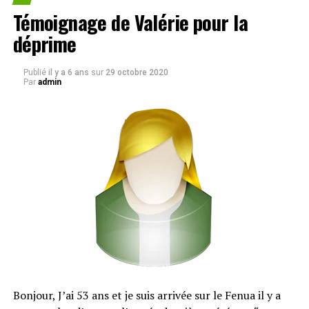
Témoignage de Valérie pour la
déprime
Publié
il y a 6 ans
sur
29 octobre 2020
Par
admin
Bonjour, J’ai 53 ans et je suis arrivée sur le Fenua il y a