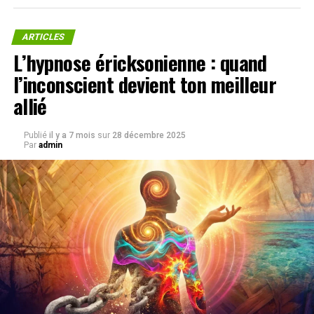
ARTICLES
L’hypnose éricksonienne : quand
l’inconscient devient ton meilleur
allié
Publié
il y a 7 mois
sur
28 décembre 2025
Par
admin