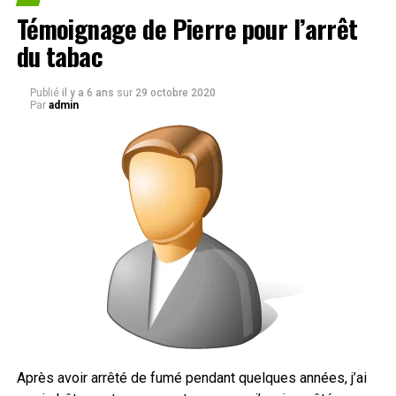
Témoignage de Pierre pour l’arrêt
du tabac
Publié
il y a 6 ans
sur
29 octobre 2020
Par
admin
Après avoir arrêté de fumé pendant quelques années, j’ai