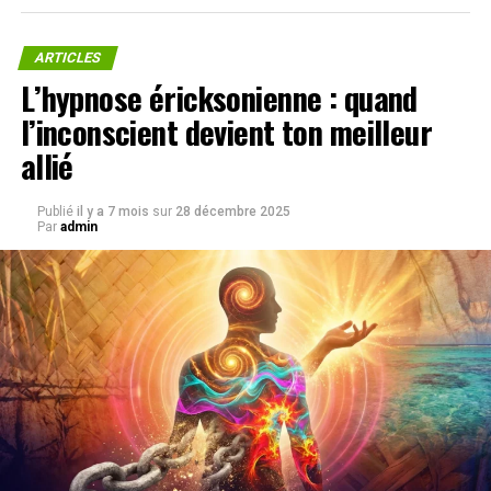
ARTICLES
L’hypnose éricksonienne : quand
l’inconscient devient ton meilleur
allié
Publié
il y a 7 mois
sur
28 décembre 2025
Par
admin