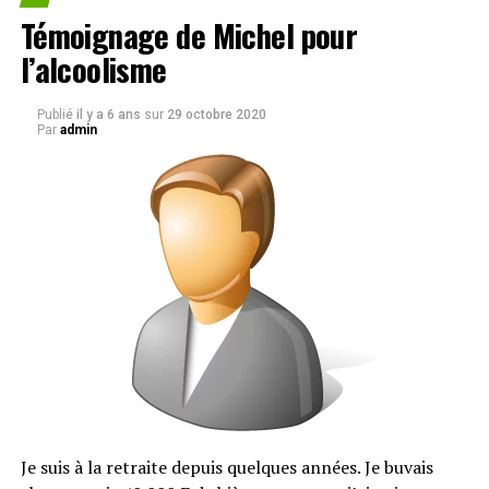
Témoignage de Michel pour
l’alcoolisme
Publié
il y a 6 ans
sur
29 octobre 2020
Par
admin
Je suis à la retraite depuis quelques années. Je buvais