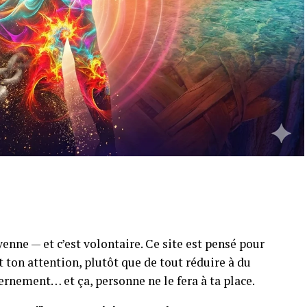
enne — et c’est volontaire. Ce site est pensé pour
 ton attention, plutôt que de tout réduire à du
cernement… et ça, personne ne le fera à ta place.