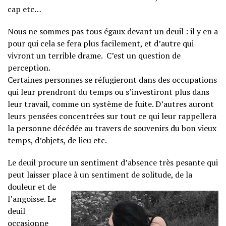
cap etc…
Nous ne sommes pas tous égaux devant un deuil : il y en a
pour qui cela se fera plus facilement, et d’autre qui
vivront un terrible drame. C’est un question de
perception.
Certaines personnes se réfugieront dans des occupations
qui leur prendront du temps ou s’investiront plus dans
leur travail, comme un système de fuite. D’autres auront
leurs pensées concentrées sur tout ce qui leur rappellera
la personne décédée au travers de souvenirs du bon vieux
temps, d’objets, de lieu etc.
Le deuil procure un sentiment d’absence très pesante qui
peut laisser place à un sentiment
de solitude, de la
douleur et de
l’angoisse. Le
deuil
occasionne