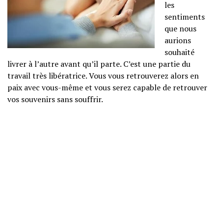
les
sentiments
que nous
aurions
souhaité
livrer à l’autre avant qu’il parte. C’est une partie du
travail très libératrice. Vous vous retrouverez alors en
paix avec vous-même et vous serez capable de retrouver
vos souvenirs sans souffrir.