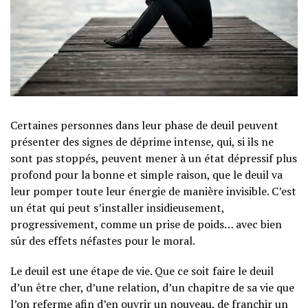
Certaines personnes dans leur phase de deuil peuvent
présenter des signes de déprime intense, qui, si ils ne
sont pas stoppés, peuvent mener à un état dépressif plus
profond pour la bonne et simple raison, que le deuil va
leur pomper toute leur énergie de manière invisible. C’est
un état qui peut s’installer insidieusement,
progressivement, comme un prise de poids… avec bien
sûr des effets néfastes pour le moral.
Le deuil est une étape de vie. Que ce soit faire le deuil
d’un être cher, d’une relation, d’un chapitre de sa vie que
l’on referme afin d’en ouvrir un nouveau, de franchir un