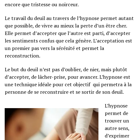
encore que tristesse ou noirceur.
Le travail du deuil au travers de l’hypnose permet autant
que possible, de vivre au mieux la perte d’un être cher.
Elle permet d’accepter que l’autre est parti, d’accepter
les sentiments confus que cela génère. L’acceptation est
un premier pas vers la sérénité et permet la
reconstruction.
Le but du deuil n’est pas d’oublier, de nier, mais plutôt
d’accepter, de lâcher-prise, pour avancer. L’hypnose est
une technique idéale pour cet objectif qui permetra à la
personne de se reconstruire et se sortir de son deuil.
L’hypnose
permet de
trouver un
autre sens,
d’exprimer