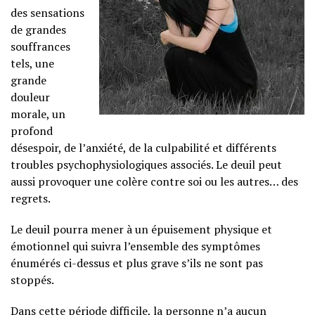
des sensations
de grandes
souffrances
tels, une
grande
douleur
morale, un
profond
désespoir, de l’anxiété, de la culpabilité et différents
troubles psychophysiologiques associés. Le deuil peut
aussi provoquer une colère contre soi ou les autres… des
regrets.
Le deuil pourra mener à un épuisement physique et
émotionnel qui suivra l’ensemble des symptômes
énumérés ci-dessus et plus grave s’ils ne sont pas
stoppés.
Dans cette période difficile, la personne n’a aucun