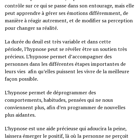
contrôle sur ce qui se passe dans son entourage, mais elle
peut apprendre à gérer ses émotions différemment, de
manière à réagir autrement, et de modifier sa perception
pour changer sa réalité.
La durée du deuil est très variable et dans cette
période, l’hypnose peut se révéler être un soutien très
précieux. L’hypnose permet d’accompagner des
personnes dans les différentes étapes importantes de
leurs vies afin qu’elles puissent les vivre de la meilleure
façon possible.
L’hypnose permet de déprogrammer des
comportements, habitudes, pensées qui ne nous
conviennent plus, afin d’en programmer de nouvelles
plus aidantes.
L’hypnose est une aide précieuse qui adoucira la peine,
laissera émerger le positif, là où la personne ne perçoit