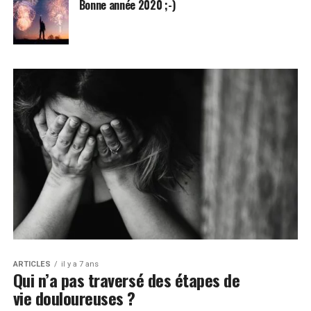
Bonne année 2020 ;-)
ARTICLES
il y a 7 ans
Qui n’a pas traversé des étapes de
vie douloureuses ?