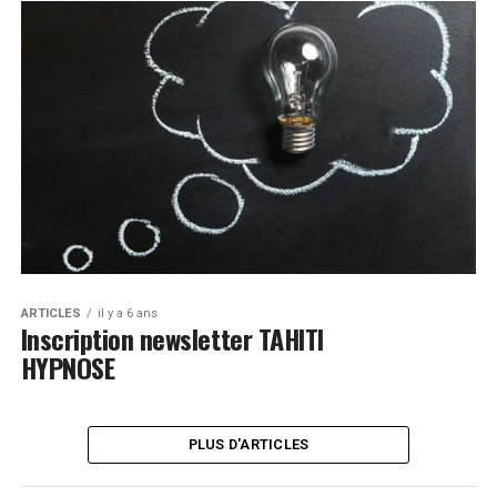
ARTICLES
il y a 6 ans
Inscription newsletter TAHITI
HYPNOSE
PLUS D'ARTICLES