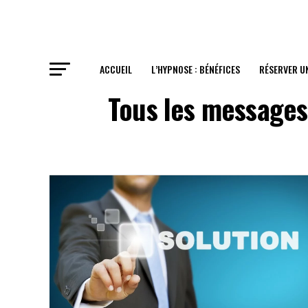
ACCUEIL
L’HYPNOSE : BÉNÉFICES
RÉSERVER U
Tous les messages 