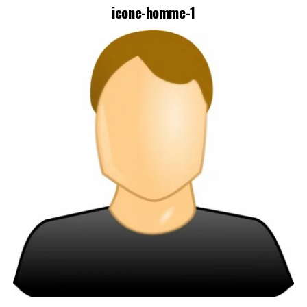
icone-homme-1