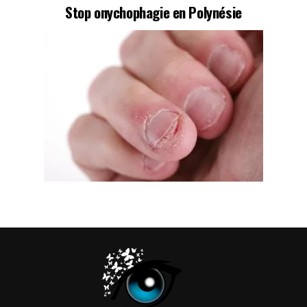
Stop onychophagie en Polynésie