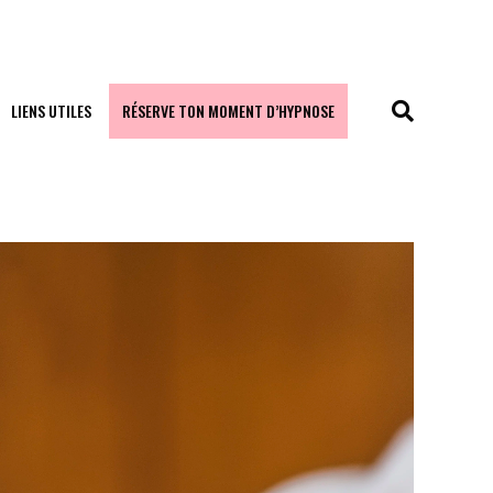
LIENS UTILES
RÉSERVE TON MOMENT D’HYPNOSE