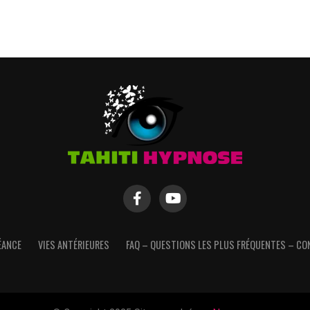
ÉANCE
VIES ANTÉRIEURES
FAQ – QUESTIONS LES PLUS FRÉQUENTES – CO