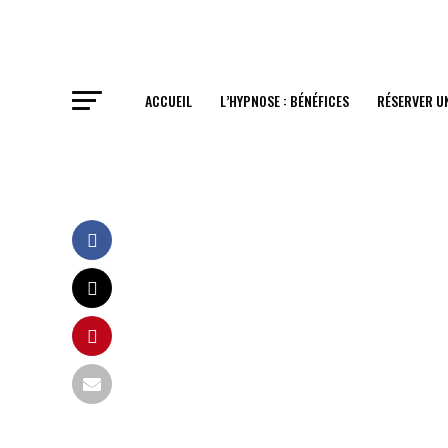
ACCUEIL
L’HYPNOSE : BÉNÉFICES
RÉSERVER U