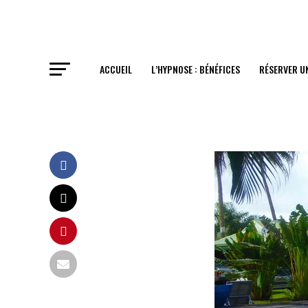
ACCUEIL
L’HYPNOSE : BÉNÉFICES
RÉSERVER U