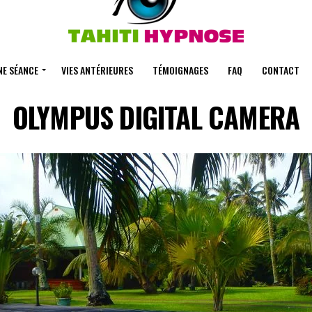
NE SÉANCE
VIES ANTÉRIEURES
TÉMOIGNAGES
FAQ
CONTACT
OLYMPUS DIGITAL CAMERA