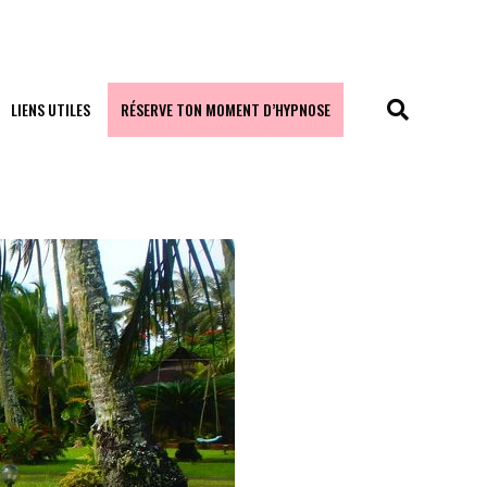
LIENS UTILES
RÉSERVE TON MOMENT D’HYPNOSE