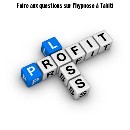
Foire aux questions sur l’hypnose à Tahiti