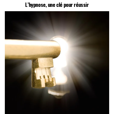
L’hypnose, une clé pour réussir