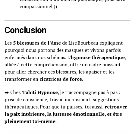
compassionnel ()
Conclusion
Les
5 blessures de l’âme
de Lise Bourbeau expliquent
pourquoi nous portons des masques et vivons parfois
enfermés dans nos schémas. L’
hypnose thérapeutique
,
alliée à cette compréhension, offre un cadre puissant
pour aller chercher ces blessures, les apaiser et les
transformer en
cicatrices de force
.
➡️ Chez
Tahiti Hypnose
, je t’accompagne pas à pas :
prise de conscience, travail inconscient, suggestions
thérapeutiques. Pour que tu puisses, toi aussi,
retrouver
la paix intérieure, la justesse émotionnelle, et être
pleinement toi-même
.