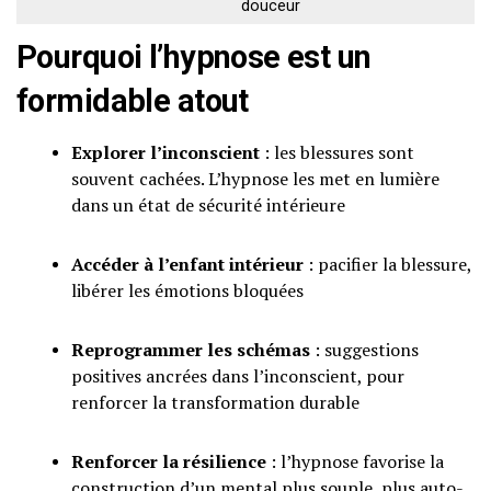
douceur
Pourquoi l’hypnose est un
formidable atout
Explorer l’inconscient
: les blessures sont
souvent cachées. L’hypnose les met en lumière
dans un état de sécurité intérieure
Accéder à l’enfant intérieur
: pacifier la blessure,
libérer les émotions bloquées
Reprogrammer les schémas
: suggestions
positives ancrées dans l’inconscient, pour
renforcer la transformation durable
Renforcer la résilience
: l’hypnose favorise la
construction d’un mental plus souple, plus auto-