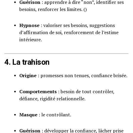
Guérison
: apprendre à dire “non”, identifier ses
besoins, renforcer les limites. ()
Hypnose
: valoriser ses besoins, suggestions
d’affirmation de soi, renforcement de l’estime
intérieure.
4. La trahison
Origine
: promesses non tenues, confiance brisée.
Comportements
: besoin de tout contrôler,
défiance, rigidité relationnelle.
Masque
: le contrôlant.
Guérison
: développer la confiance, lâcher prise