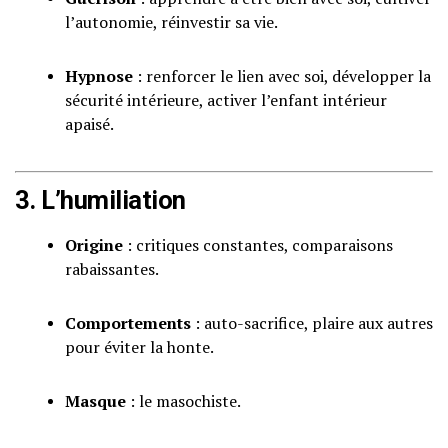
l’autonomie, réinvestir sa vie.
Hypnose
: renforcer le lien avec soi, développer la
sécurité intérieure, activer l’enfant intérieur
apaisé.
3. L’humiliation
Origine
: critiques constantes, comparaisons
rabaissantes.
Comportements
: auto-sacrifice, plaire aux autres
pour éviter la honte.
Masque
: le masochiste.