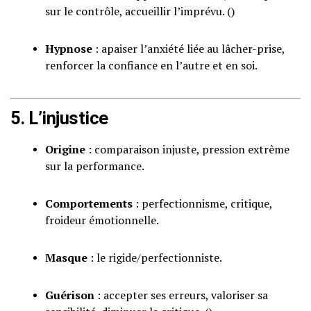
sur le contrôle, accueillir l’imprévu. ()
Hypnose
: apaiser l’anxiété liée au lâcher-prise,
renforcer la confiance en l’autre et en soi.
5. L’injustice
Origine
: comparaison injuste, pression extrême
sur la performance.
Comportements
: perfectionnisme, critique,
froideur émotionnelle.
Masque
: le rigide/perfectionniste.
Guérison
: accepter ses erreurs, valoriser sa