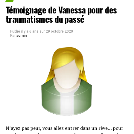
Témoignage de Vanessa pour des
traumatismes du passé
Publié
il y a 6 ans
sur
29 octobre 2020
Par
admin
N’ayez pas peur, vous allez entrer dans un rêve… pour