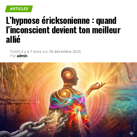
ARTICLES
L’hypnose éricksonienne : quand
l’inconscient devient ton meilleur
allié
Publié
il y a 7 mois
sur
28 décembre 2025
Par
admin